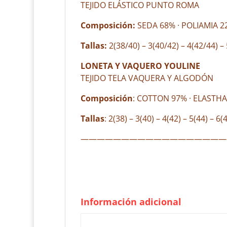
TEJIDO ELÁSTICO PUNTO ROMA
Composición:
SEDA 68% · POLIAMIA 
Tallas:
2(38/40) – 3(40/42) – 4(42/44) – 
LONETA Y VAQUERO YOULINE
TEJIDO TELA VAQUERA Y ALGODÓN
Composición
: COTTON 97% · ELASTH
Tallas
: 2(38) – 3(40) – 4(42) – 5(44) – 6(
——————————————————
Información adicional