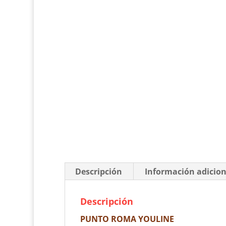
Descripción
Información adicion
Descripción
PUNTO ROMA YOULINE