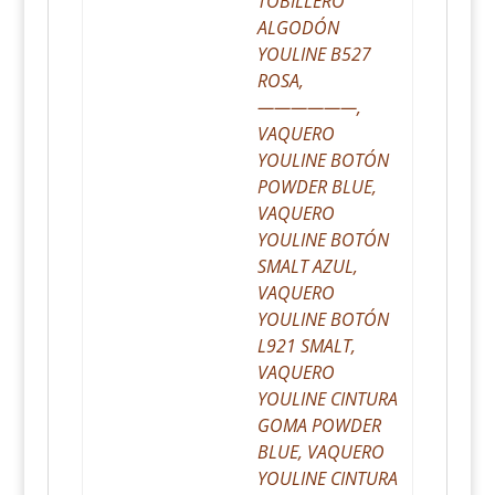
TOBILLERO
ALGODÓN
YOULINE B527
ROSA,
——————,
VAQUERO
YOULINE BOTÓN
POWDER BLUE,
VAQUERO
YOULINE BOTÓN
SMALT AZUL,
VAQUERO
YOULINE BOTÓN
L921 SMALT,
VAQUERO
YOULINE CINTURA
GOMA POWDER
BLUE, VAQUERO
YOULINE CINTURA