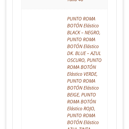
PUNTO ROMA
BOTÓN Elástico
BLACK – NEGRO,
PUNTO ROMA
BOTÓN Elástico
DK. BLUE – AZUL
OSCURO, PUNTO
ROMA BOTÓN
Elástico VERDE,
PUNTO ROMA
BOTÓN Elástico
BEIGE, PUNTO
ROMA BOTÓN
Elástico ROJO,
PUNTO ROMA
BOTÓN Elástico