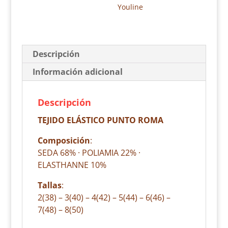
Youline
Descripción
Información adicional
Descripción
TEJIDO ELÁSTICO PUNTO ROMA
Composición
:
SEDA 68% · POLIAMIA 22% ·
ELASTHANNE 10%
Tallas
:
2(38) – 3(40) – 4(42) – 5(44) – 6(46) –
7(48) – 8(50)