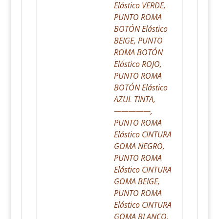
Elástico VERDE,
PUNTO ROMA
BOTÓN Elástico
BEIGE, PUNTO
ROMA BOTÓN
Elástico ROJO,
PUNTO ROMA
BOTÓN Elástico
AZUL TINTA,
—————,
PUNTO ROMA
Elástico CINTURA
GOMA NEGRO,
PUNTO ROMA
Elástico CINTURA
GOMA BEIGE,
PUNTO ROMA
Elástico CINTURA
GOMA BLANCO,