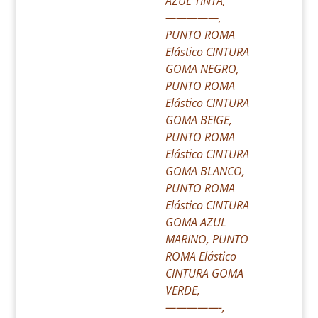
AZUL TINTA,
—————,
PUNTO ROMA
Elástico CINTURA
GOMA NEGRO,
PUNTO ROMA
Elástico CINTURA
GOMA BEIGE,
PUNTO ROMA
Elástico CINTURA
GOMA BLANCO,
PUNTO ROMA
Elástico CINTURA
GOMA AZUL
MARINO, PUNTO
ROMA Elástico
CINTURA GOMA
VERDE,
—————-,