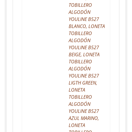
TOBILLERO
ALGODÓN
YOULINE B527
BLANCO, LONETA
TOBILLERO
ALGODÓN
YOULINE B527
BEIGE, LONETA
TOBILLERO
ALGODÓN
YOULINE B527
LIGTH GREEN,
LONETA
TOBILLERO
ALGODÓN
YOULINE B527
AZUL MARINO,
LONETA