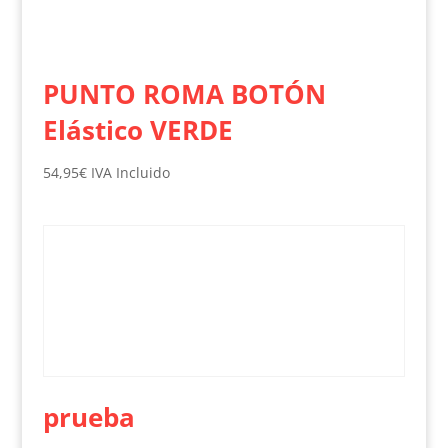
PUNTO ROMA BOTÓN
Elástico VERDE
54,95
€
IVA Incluido
prueba