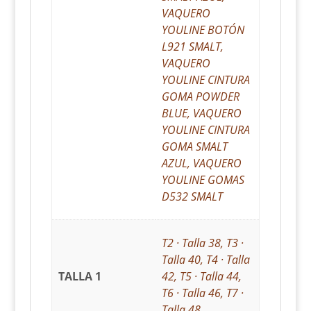
VAQUERO
YOULINE BOTÓN
L921 SMALT,
VAQUERO
YOULINE CINTURA
GOMA POWDER
BLUE, VAQUERO
YOULINE CINTURA
GOMA SMALT
AZUL, VAQUERO
YOULINE GOMAS
D532 SMALT
T2 · Talla 38, T3 ·
Talla 40, T4 · Talla
TALLA 1
42, T5 · Talla 44,
T6 · Talla 46, T7 ·
Talla 48