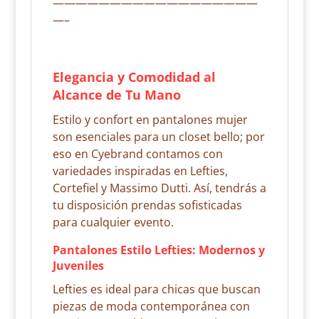
——————————————————
—–
Elegancia y Comodidad al
Alcance de Tu Mano
Estilo y confort en pantalones mujer
son esenciales para un closet bello; por
eso en Cyebrand contamos con
variedades inspiradas en Lefties,
Cortefiel y Massimo Dutti. Así, tendrás a
tu disposición prendas sofisticadas
para cualquier evento.
Pantalones Estilo Lefties: Modernos y
Juveniles
Lefties es ideal para chicas que buscan
piezas de moda contemporánea con