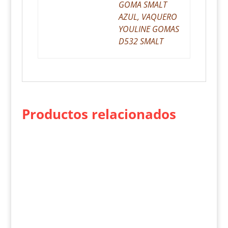
GOMA SMALT
AZUL, VAQUERO
YOULINE GOMAS
D532 SMALT
Productos relacionados