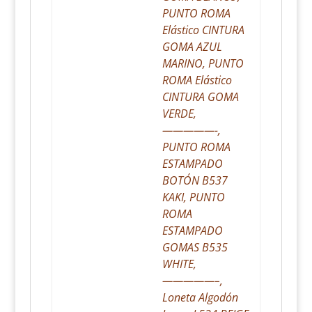
PUNTO ROMA
Elástico CINTURA
GOMA AZUL
MARINO, PUNTO
ROMA Elástico
CINTURA GOMA
VERDE,
—————-,
PUNTO ROMA
ESTAMPADO
BOTÓN B537
KAKI, PUNTO
ROMA
ESTAMPADO
GOMAS B535
WHITE,
—————–,
Loneta Algodón