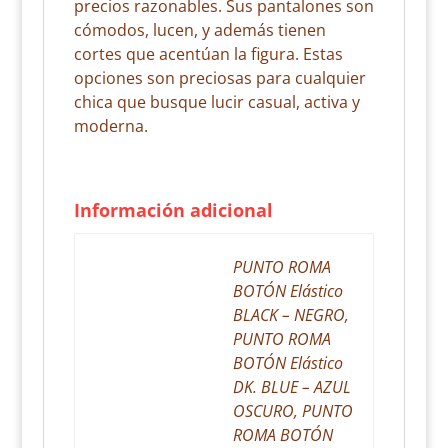
precios razonables. Sus pantalones son
cómodos, lucen, y además tienen
cortes que acentúan la figura. Estas
opciones son preciosas para cualquier
chica que busque lucir casual, activa y
moderna.
Información adicional
PUNTO ROMA
BOTÓN Elástico
BLACK – NEGRO,
PUNTO ROMA
BOTÓN Elástico
DK. BLUE – AZUL
OSCURO, PUNTO
ROMA BOTÓN