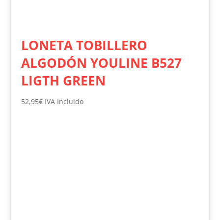
LONETA TOBILLERO
ALGODÓN YOULINE B527
LIGTH GREEN
52,95
€
IVA Incluido