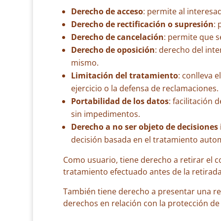
Derecho de acceso
: permite al interes
Derecho de rectificación o supresión
: 
Derecho de cancelación
: permite que 
Derecho de oposición
: derecho del int
mismo.
Limitación del tratamiento
: conlleva 
ejercicio o la defensa de reclamaciones.
Portabilidad de los datos
: facilitación
sin impedimentos.
Derecho a no ser objeto de decisiones 
decisión basada en el tratamiento autom
Como usuario, tiene derecho a retirar el 
tratamiento efectuado antes de la retirad
También tiene derecho a presentar una re
derechos en relación con la protección de