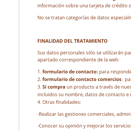
información sobre una tarjeta de crédito o
No se tratan categorías de datos especial
FINALIDAD DEL TRATAMIENTO
Sus datos personales sólo se utilizarán pa
apartado correspondiente de la web:
formulario de contacto:
para responder
formulario de contacto comercios
: pa
Si compra
un producto a través de nues
incluidos su nombre, datos de contacto e 
Otras finalidades:
-Realizar las gestiones comerciales, admini
-Conocer su opinión y mejorar los servicio