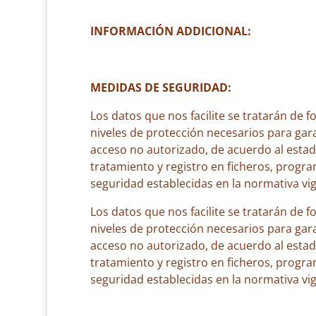
INFORMACIÓN ADDICIONAL:
MEDIDAS DE SEGURIDAD:
Los datos que nos facilite se tratarán de 
niveles de protección necesarios para gara
acceso no autorizado, de acuerdo al estad
tratamiento y registro en ficheros, progra
seguridad establecidas en la normativa vi
Los datos que nos facilite se tratarán de 
niveles de protección necesarios para gara
acceso no autorizado, de acuerdo al estad
tratamiento y registro en ficheros, progra
seguridad establecidas en la normativa vi