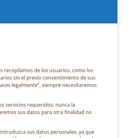
s recopilamos de los usuarios, como los
arios sin el previo consentimiento de sus
apaces legalmente”, siempre necesitaremos
s servicios requeridos; nunca la
zaremos sus datos para otra finalidad no
 introduzca sus datos personales, ya que