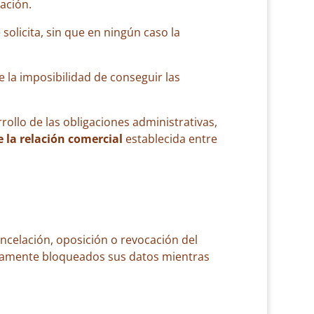
ación.
solicita, sin que en ningún caso la
ne la imposibilidad de conseguir las
rollo de las obligaciones administrativas,
e la relación comercial
establecida entre
ncelación, oposición o revocación del
damente bloqueados sus datos mientras