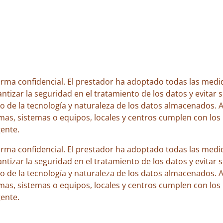
forma confidencial. El prestador ha adoptado todas las medid
ntizar la seguridad en el tratamiento de los datos y evitar 
o de la tecnología y naturaleza de los datos almacenados. 
mas, sistemas o equipos, locales y centros cumplen con los 
gente.
forma confidencial. El prestador ha adoptado todas las medid
ntizar la seguridad en el tratamiento de los datos y evitar 
o de la tecnología y naturaleza de los datos almacenados. 
mas, sistemas o equipos, locales y centros cumplen con los 
gente.