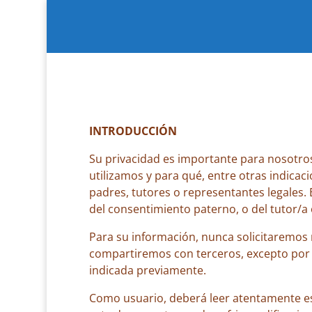
INTRODUCCIÓN
Su privacidad es importante para nosotro
utilizamos y para qué, entre otras indica
padres, tutores o representantes legales
del consentimiento paterno, o del tutor/a 
Para su información, nunca solicitaremos 
compartiremos con terceros, excepto por ob
indicada previamente.
Como usuario, deberá leer atentamente est