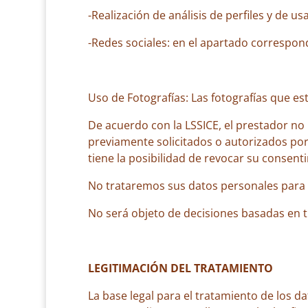
-Realización de análisis de perfiles y de us
-Redes sociales: en el apartado correspondi
Uso de Fotografías: Las fotografías que e
De acuerdo con la LSSICE, el prestador no 
previamente solicitados o autorizados por
tiene la posibilidad de revocar su consen
No trataremos sus datos personales para ni
No será objeto de decisiones basadas en 
LEGITIMACIÓN DEL TRATAMIENTO
La base legal para el tratamiento de los 