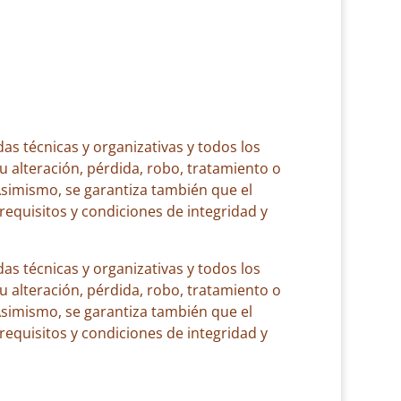
as técnicas y organizativas y todos los
su alteración, pérdida, robo, tratamiento o
Asimismo, se garantiza también que el
requisitos y condiciones de integridad y
as técnicas y organizativas y todos los
su alteración, pérdida, robo, tratamiento o
Asimismo, se garantiza también que el
requisitos y condiciones de integridad y