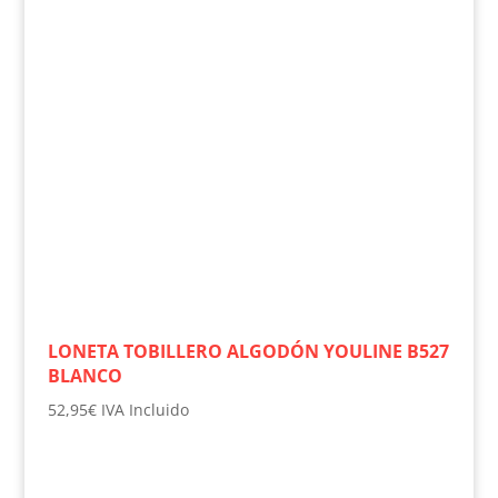
LONETA TOBILLERO ALGODÓN YOULINE B527
BLANCO
52,95
€
IVA Incluido