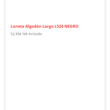
Loneta Algodón Largo L524 NEGRO
52,95
€
IVA Incluido