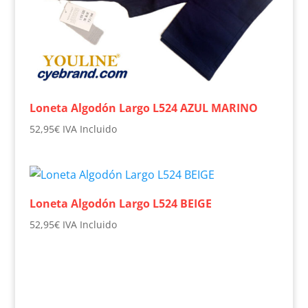
Loneta Algodón Largo L524 AZUL MARINO
52,95
€
IVA Incluido
Loneta Algodón Largo L524 BEIGE
52,95
€
IVA Incluido