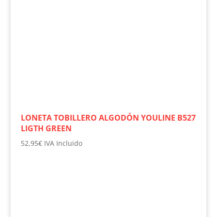
LONETA TOBILLERO ALGODÓN YOULINE B527
LIGTH GREEN
52,95
€
IVA Incluido