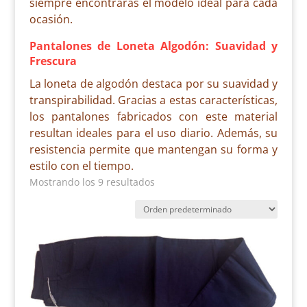
siempre encontrarás el modelo ideal para cada
ocasión.
Pantalones de Loneta Algodón: Suavidad y
Frescura
La loneta de algodón destaca por su suavidad y
transpirabilidad. Gracias a estas características,
los pantalones fabricados con este material
resultan ideales para el uso diario. Además, su
resistencia permite que mantengan su forma y
estilo con el tiempo.
Mostrando los 9 resultados