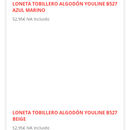
LONETA TOBILLERO ALGODÓN YOULINE B527
AZUL MARINO
52,95
€
IVA Incluido
LONETA TOBILLERO ALGODÓN YOULINE B527
BEIGE
52,95
€
IVA Incluido