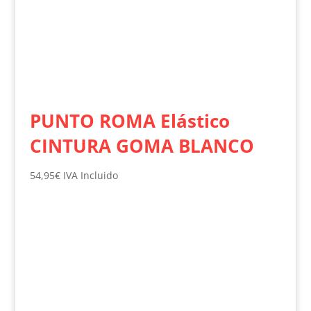
PUNTO ROMA Elástico
CINTURA GOMA BLANCO
54,95
€
IVA Incluido