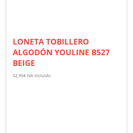
LONETA TOBILLERO
ALGODÓN YOULINE B527
BEIGE
52,95
€
IVA Incluido