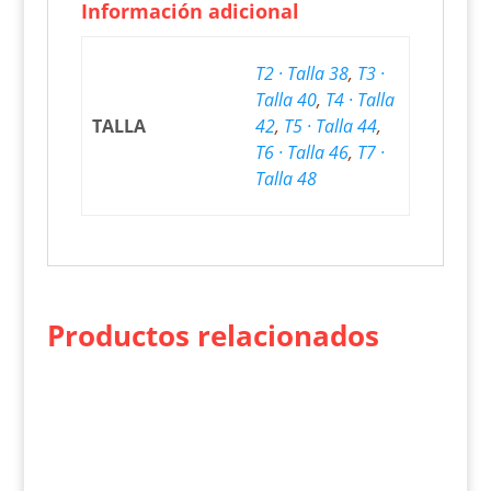
Información adicional
T2 · Talla 38
,
T3 ·
Talla 40
,
T4 · Talla
TALLA
42
,
T5 · Talla 44
,
T6 · Talla 46
,
T7 ·
Talla 48
Productos relacionados