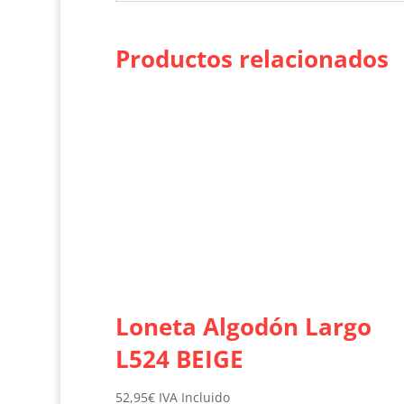
Productos relacionados
Loneta Algodón Largo
L524 BEIGE
52,95
€
IVA Incluido