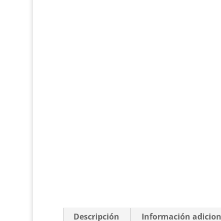
Descripción
Información adicion