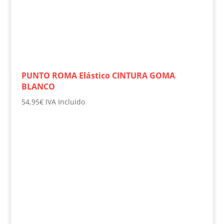
PUNTO ROMA Elástico CINTURA GOMA
BLANCO
54,95
€
IVA Incluido