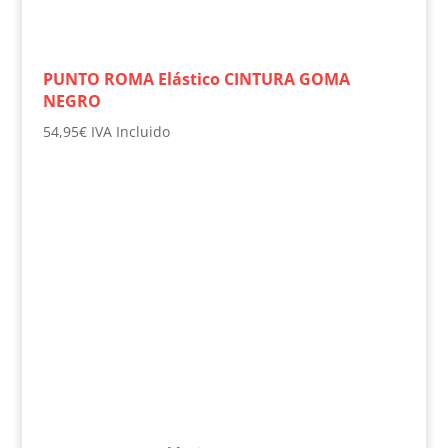
PUNTO ROMA Elástico CINTURA GOMA
NEGRO
54,95
€
IVA Incluido