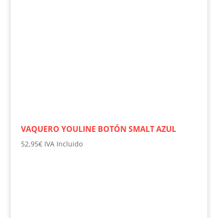
VAQUERO YOULINE BOTÓN SMALT AZUL
52,95
€
IVA Incluido