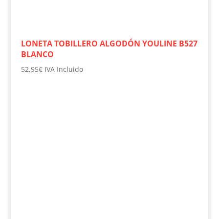
LONETA TOBILLERO ALGODÓN YOULINE B527
BLANCO
52,95
€
IVA Incluido