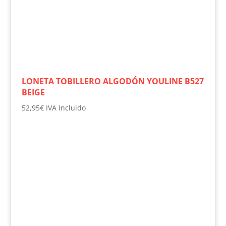
LONETA TOBILLERO ALGODÓN YOULINE B527
BEIGE
52,95
€
IVA Incluido