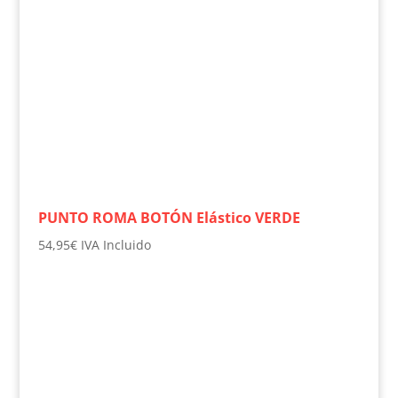
PUNTO ROMA BOTÓN Elástico VERDE
54,95
€
IVA Incluido