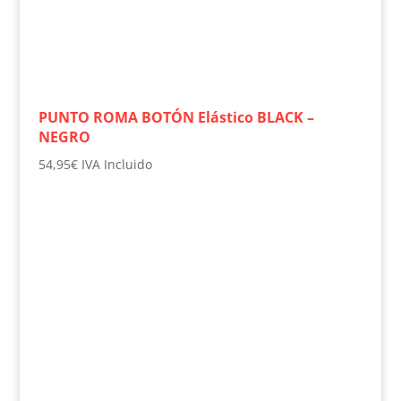
PUNTO ROMA BOTÓN Elástico BLACK –
NEGRO
54,95
€
IVA Incluido