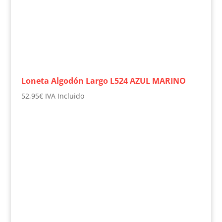
Loneta Algodón Largo L524 AZUL MARINO
52,95
€
IVA Incluido