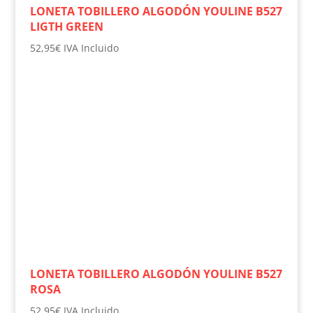
LONETA TOBILLERO ALGODÓN YOULINE B527
LIGTH GREEN
52,95
€
IVA Incluido
LONETA TOBILLERO ALGODÓN YOULINE B527
ROSA
52,95
€
IVA Incluido