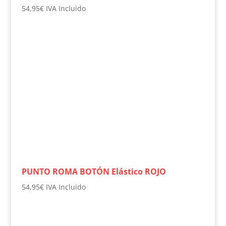
54,95
€
IVA Incluido
PUNTO ROMA BOTÓN Elástico ROJO
54,95
€
IVA Incluido