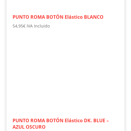
PUNTO ROMA BOTÓN Elástico BLANCO
54,95
€
IVA Incluido
PUNTO ROMA BOTÓN Elástico DK. BLUE –
AZUL OSCURO