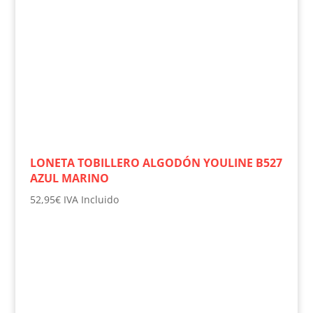
LONETA TOBILLERO ALGODÓN YOULINE B527
AZUL MARINO
52,95
€
IVA Incluido