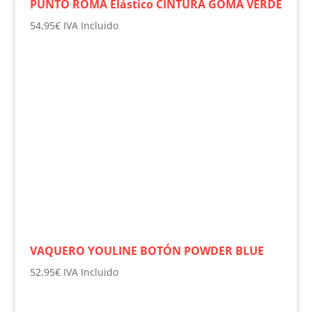
PUNTO ROMA Elástico CINTURA GOMA VERDE
54,95
€
IVA Incluido
VAQUERO YOULINE BOTÓN POWDER BLUE
52,95
€
IVA Incluido