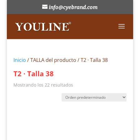
info@cyebrand.com
Inicio
/ TALLA del producto / T2 · Talla 38
T2 · Talla 38
Mostrando los 22 resultados