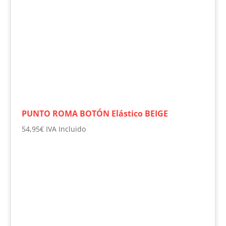
PUNTO ROMA BOTÓN Elástico BEIGE
54,95
€
IVA Incluido