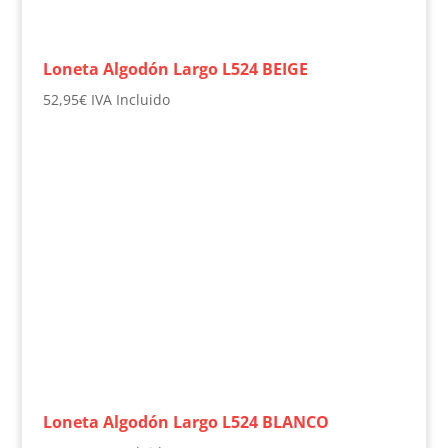
Loneta Algodón Largo L524 BEIGE
52,95
€
IVA Incluido
Loneta Algodón Largo L524 BLANCO