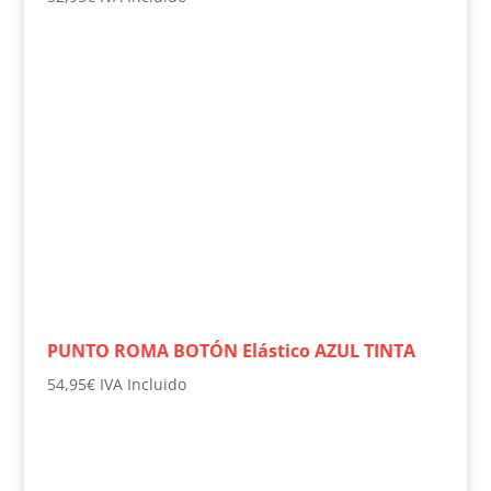
PUNTO ROMA BOTÓN Elástico AZUL TINTA
54,95
€
IVA Incluido