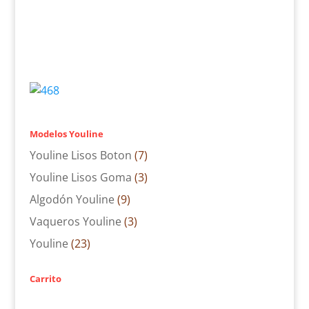
Modelos Youline
Youline Lisos Boton
(7)
Youline Lisos Goma
(3)
Algodón Youline
(9)
Vaqueros Youline
(3)
Youline
(23)
Carrito