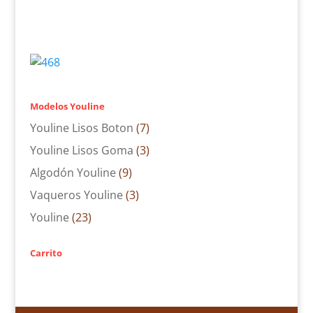
Modelos Youline
Youline Lisos Boton
(7)
Youline Lisos Goma
(3)
Algodón Youline
(9)
Vaqueros Youline
(3)
Youline
(23)
Carrito