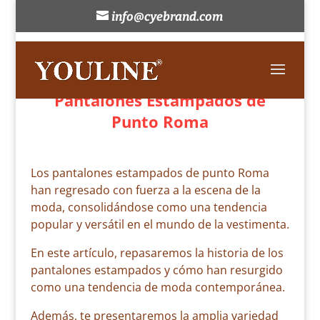
info@cyebrand.com
Tendencias de Moda:
Pantalones Estampados de
Punto Roma
Los pantalones estampados de punto Roma
han regresado con fuerza a la escena de la
moda, consolidándose como una tendencia
popular y versátil en el mundo de la vestimenta.
En este artículo, repasaremos la historia de los
pantalones estampados y cómo han resurgido
como una tendencia de moda contemporánea.
Además, te presentaremos la amplia variedad