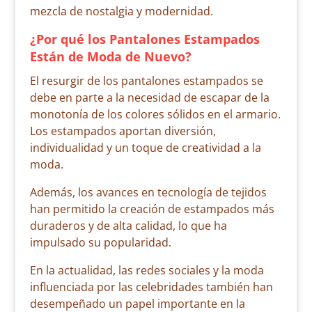
mezcla de nostalgia y modernidad.
¿Por qué los Pantalones Estampados
Están de Moda de Nuevo?
El resurgir de los pantalones estampados se
debe en parte a la necesidad de escapar de la
monotonía de los colores sólidos en el armario.
Los estampados aportan diversión,
individualidad y un toque de creatividad a la
moda.
Además, los avances en tecnología de tejidos
han permitido la creación de estampados más
duraderos y de alta calidad, lo que ha
impulsado su popularidad.
En la actualidad, las redes sociales y la moda
influenciada por las celebridades también han
desempeñado un papel importante en la