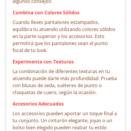
algunos consejos:
Combina con Colores Sólidos
Cuando lleves pantalones estampados,
equilibra tu atuendo utilizando colores sólidos
en la parte superior y los accesorios. Esto
permitirá que los pantalones sean el punto
focal de tu look.
Experimenta con Texturas
La combinación de diferentes texturas en tu
atuendo puede darle más profundidad. Prueba
con blusas de seda, suéteres de punto o
chaquetas de cuero, según la ocasión.
Accesorios Adecuados
Los accesorios pueden aportar un toque final a
tu conjunto. Un cinturón elegante, joyas o un
bolso bien elegido pueden realzar tu estilo