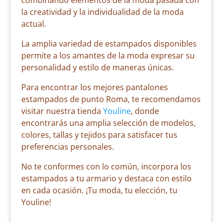
combinando elementos de la moda pasada con
la creatividad y la individualidad de la moda
actual.
La amplia variedad de estampados disponibles
permite a los amantes de la moda expresar su
personalidad y estilo de maneras únicas.
Para encontrar los mejores pantalones
estampados de punto Roma, te recomendamos
visitar nuestra tienda
Youline
, donde
encontrarás una amplia selección de modelos,
colores, tallas y tejidos para satisfacer tus
preferencias personales.
No te conformes con lo común, incorpora los
estampados a tu armario y destaca con estilo
en cada ocasión. ¡Tu moda, tu elección, tu
Youline!