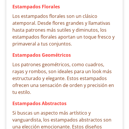
Estampados Florales
Los estampados florales son un clásico
atemporal. Desde flores grandes y llamativas
hasta patrones más sutiles y diminutos, los
estampados florales aportan un toque fresco y
primaveral a tus conjuntos.
Estampados Geométricos
Los patrones geométricos, como cuadros,
rayas y rombos, son ideales para un look más
estructurado y elegante. Estos estampados
ofrecen una sensación de orden y precisión en
tu estilo.
Estampados Abstractos
Si buscas un aspecto más artístico y
vanguardista, los estampados abstractos son
una elección emocionante. Estos diseños