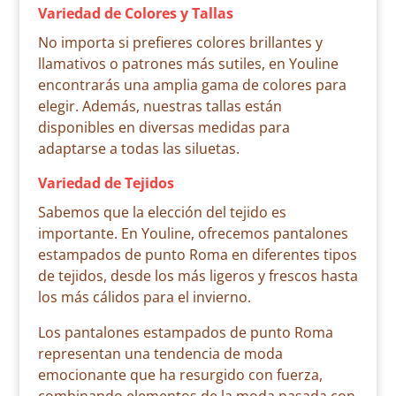
Variedad de Colores y Tallas
No importa si prefieres colores brillantes y
llamativos o patrones más sutiles, en Youline
encontrarás una amplia gama de colores para
elegir. Además, nuestras tallas están
disponibles en diversas medidas para
adaptarse a todas las siluetas.
Variedad de Tejidos
Sabemos que la elección del tejido es
importante. En Youline, ofrecemos pantalones
estampados de punto Roma en diferentes tipos
de tejidos, desde los más ligeros y frescos hasta
los más cálidos para el invierno.
Los pantalones estampados de punto Roma
representan una tendencia de moda
emocionante que ha resurgido con fuerza,