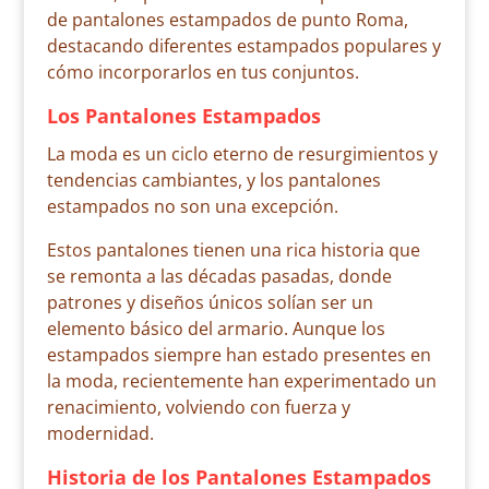
de pantalones estampados de punto Roma,
destacando diferentes estampados populares y
cómo incorporarlos en tus conjuntos.
Los Pantalones Estampados
La moda es un ciclo eterno de resurgimientos y
tendencias cambiantes, y los pantalones
estampados no son una excepción.
Estos pantalones tienen una rica historia que
se remonta a las décadas pasadas, donde
patrones y diseños únicos solían ser un
elemento básico del armario. Aunque los
estampados siempre han estado presentes en
la moda, recientemente han experimentado un
renacimiento, volviendo con fuerza y
modernidad.
Historia de los Pantalones Estampados