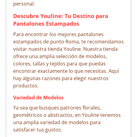
personal.
Descubre Youline: Tu Destino para
Pantalones Estampados
Para encontrar los mejores pantalones
estampados de punto Roma, te recomendamos
visitar nuestra tienda Youline. Nuestra tienda
ofrece una amplia selección de modelos,
colores, tallas y tejidos para que puedas
encontrar exactamente lo que necesitas. Aquí
hay algunas razones para elegir nuestros
productos:
Variedad de Modelos
Ya sea que busques patrones florales,
geométricos o abstractos, en Youline tenemos
una amplia variedad de modelos para
satisfacer tus gustos.