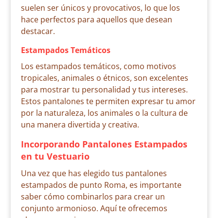
suelen ser únicos y provocativos, lo que los
hace perfectos para aquellos que desean
destacar.
Estampados Temáticos
Los estampados temáticos, como motivos
tropicales, animales o étnicos, son excelentes
para mostrar tu personalidad y tus intereses.
Estos pantalones te permiten expresar tu amor
por la naturaleza, los animales o la cultura de
una manera divertida y creativa.
Incorporando Pantalones Estampados
en tu Vestuario
Una vez que has elegido tus pantalones
estampados de punto Roma, es importante
saber cómo combinarlos para crear un
conjunto armonioso. Aquí te ofrecemos