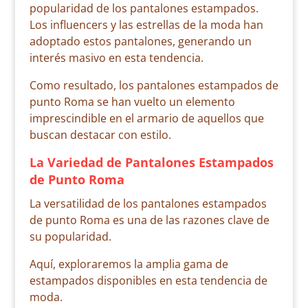
popularidad de los pantalones estampados.
Los influencers y las estrellas de la moda han
adoptado estos pantalones, generando un
interés masivo en esta tendencia.
Como resultado, los pantalones estampados de
punto Roma se han vuelto un elemento
imprescindible en el armario de aquellos que
buscan destacar con estilo.
La Variedad de Pantalones Estampados
de Punto Roma
La versatilidad de los pantalones estampados
de punto Roma es una de las razones clave de
su popularidad.
Aquí, exploraremos la amplia gama de
estampados disponibles en esta tendencia de
moda.