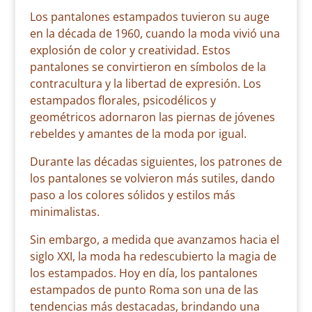
Los pantalones estampados tuvieron su auge
en la década de 1960, cuando la moda vivió una
explosión de color y creatividad. Estos
pantalones se convirtieron en símbolos de la
contracultura y la libertad de expresión. Los
estampados florales, psicodélicos y
geométricos adornaron las piernas de jóvenes
rebeldes y amantes de la moda por igual.
Durante las décadas siguientes, los patrones de
los pantalones se volvieron más sutiles, dando
paso a los colores sólidos y estilos más
minimalistas.
Sin embargo, a medida que avanzamos hacia el
siglo XXI, la moda ha redescubierto la magia de
los estampados. Hoy en día, los pantalones
estampados de punto Roma son una de las
tendencias más destacadas, brindando una