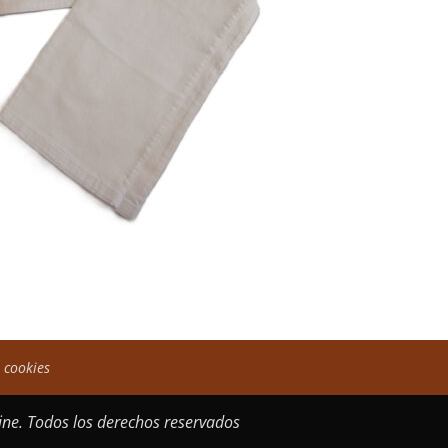
e cookies
ne. Todos los derechos reservados