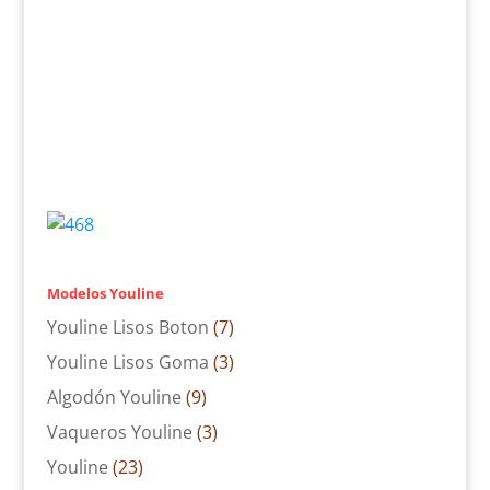
Modelos Youline
Youline Lisos Boton
(7)
Youline Lisos Goma
(3)
Algodón Youline
(9)
Vaqueros Youline
(3)
Youline
(23)