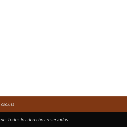
e cookies
ne. Todos los derechos reservados