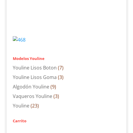
Modelos Youline
Youline Lisos Boton
(7)
Youline Lisos Goma
(3)
Algodón Youline
(9)
Vaqueros Youline
(3)
Youline
(23)
Carrito