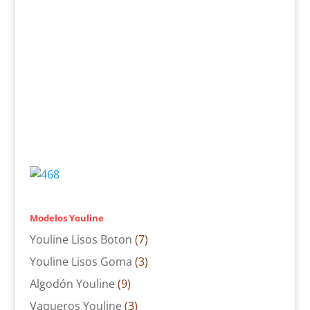
Modelos Youline
Youline Lisos Boton
(7)
Youline Lisos Goma
(3)
Algodón Youline
(9)
Vaqueros Youline
(3)