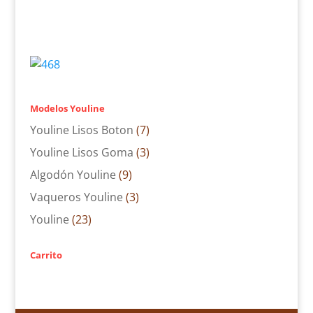
Modelos Youline
Youline Lisos Boton
(7)
Youline Lisos Goma
(3)
Algodón Youline
(9)
Vaqueros Youline
(3)
Youline
(23)
Carrito