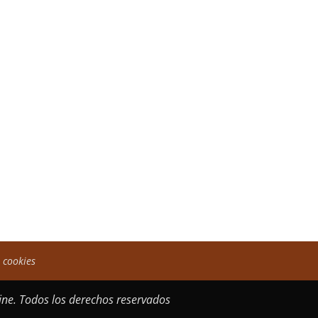
e cookies
ne. Todos los derechos reservados