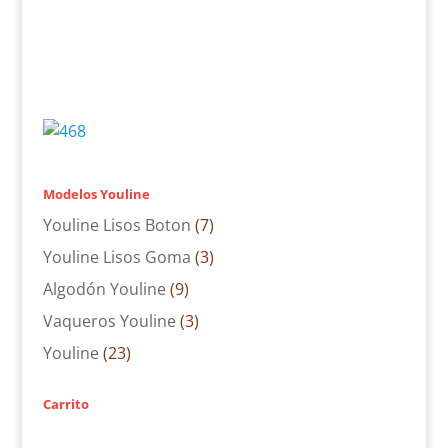
Modelos Youline
Youline Lisos Boton
(7)
Youline Lisos Goma
(3)
Algodón Youline
(9)
Vaqueros Youline
(3)
Youline
(23)
Carrito