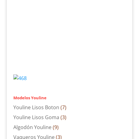
Modelos Youline
Youline Lisos Boton
(7)
Youline Lisos Goma
(3)
Algodón Youline
(9)
Vaqueros Youline
(3)