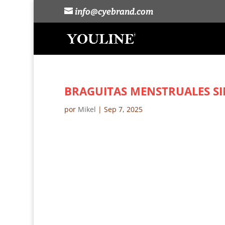
info@cyebrand.com
BRAGUITAS MENSTRUALES SI
por
Mikel
|
Sep 7, 2025