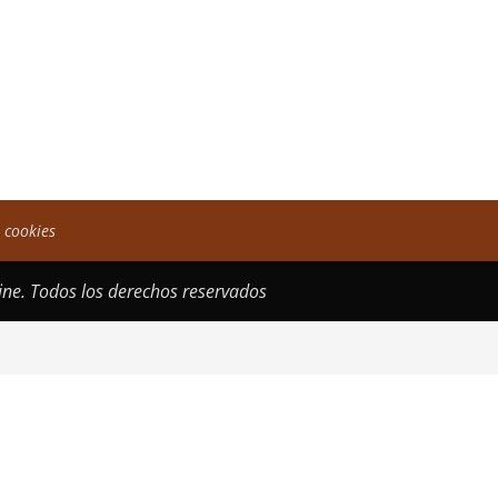
e cookies
ne. Todos los derechos reservados