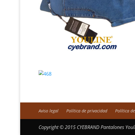
Aviso legal
Política de privacidad
Política d
Copyright © 2015 CYEBRAND Pantalones Youli